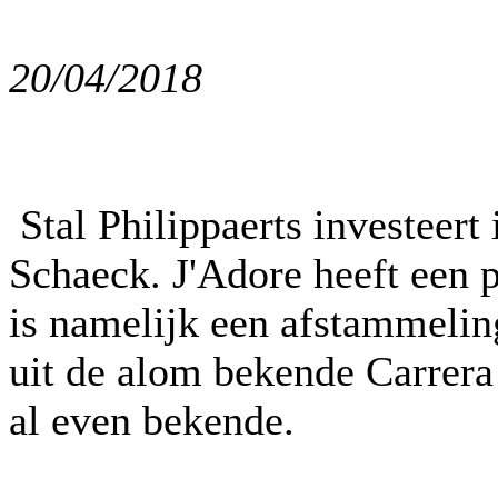
20/04/2018
Stal Philippaerts investeert
Schaeck. J'Adore heeft een p
is namelijk een afstammel
uit de alom bekende Carrer
al even bekende.